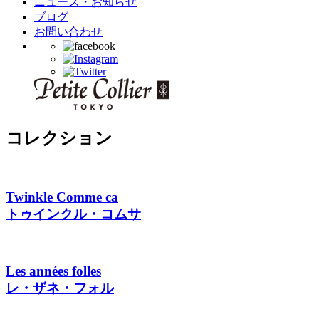
ニュース・お知らせ
ブログ
お問い合わせ
コレクション
Twinkle Comme ca
トゥインクル・コムサ
Les années folles
レ・ザネ・フォル