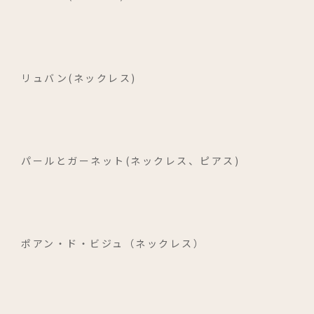
リュバン(ネックレス)
パールとガーネット(ネックレス、ピアス)
ポアン・ド・ビジュ（ネックレス）