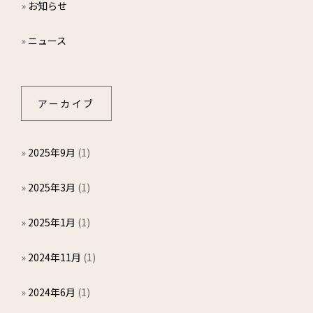
»
お知らせ
»
ニュース
アーカイブ
»
2025年9月
(1)
»
2025年3月
(1)
»
2025年1月
(1)
»
2024年11月
(1)
»
2024年6月
(1)