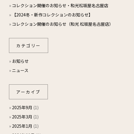
»
コレクション開催のお知らせ・和光松坂屋名古屋店
»
【2024冬・新作コレクションのお知らせ】
»
コレクション開催のお知らせ（和光 松坂屋名古屋店）
カテゴリー
»
お知らせ
»
ニュース
アーカイブ
»
2025年9月
(1)
»
2025年3月
(1)
»
2025年1月
(1)