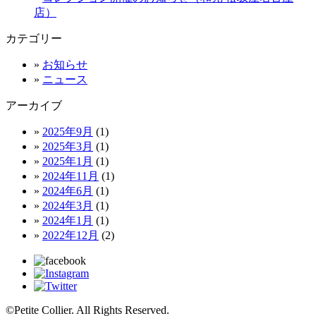
店）
カテゴリー
»
お知らせ
»
ニュース
アーカイブ
»
2025年9月
(1)
»
2025年3月
(1)
»
2025年1月
(1)
»
2024年11月
(1)
»
2024年6月
(1)
»
2024年3月
(1)
»
2024年1月
(1)
»
2022年12月
(2)
©Petite Collier. All Rights Reserved.