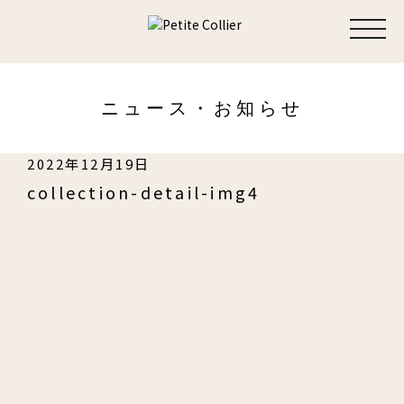
toggl
navig
ニュース・お知らせ
2022年12月19日
collection-detail-img4