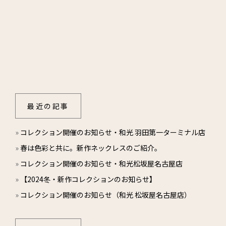
最近の記事
»
コレクション開催のお知らせ・和光 羽田第一ターミナル店
»
春は色彩と共に。新作ネックレスのご紹介。
»
コレクション開催のお知らせ・和光松坂屋名古屋店
»
【2024冬・新作コレクションのお知らせ】
»
コレクション開催のお知らせ（和光 松坂屋名古屋店）