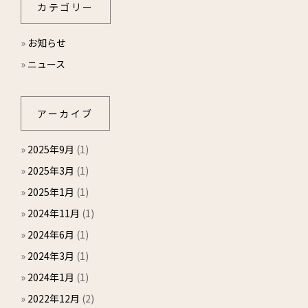
カテゴリー
»
お知らせ
»
ニュース
アーカイブ
»
2025年9月
(1)
»
2025年3月
(1)
»
2025年1月
(1)
»
2024年11月
(1)
»
2024年6月
(1)
»
2024年3月
(1)
»
2024年1月
(1)
»
2022年12月
(2)