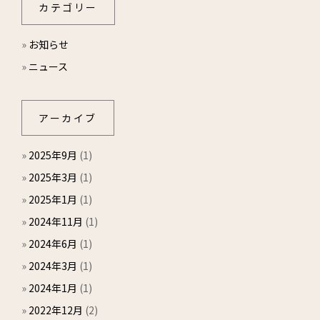
カテゴリー
»
お知らせ
»
ニュース
アーカイブ
»
2025年9月
(1)
»
2025年3月
(1)
»
2025年1月
(1)
»
2024年11月
(1)
»
2024年6月
(1)
»
2024年3月
(1)
»
2024年1月
(1)
»
2022年12月
(2)