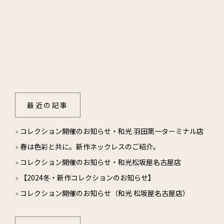
最近の記事
»
コレクション開催のお知らせ・和光 羽田第一ターミナル店
»
春は色彩と共に。新作ネックレスのご紹介。
»
コレクション開催のお知らせ・和光松坂屋名古屋店
»
【2024冬・新作コレクションのお知らせ】
»
コレクション開催のお知らせ（和光 松坂屋名古屋店）