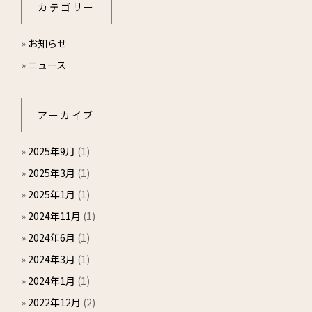
カテゴリー
»
お知らせ
»
ニュース
アーカイブ
»
2025年9月
(1)
»
2025年3月
(1)
»
2025年1月
(1)
»
2024年11月
(1)
»
2024年6月
(1)
»
2024年3月
(1)
»
2024年1月
(1)
»
2022年12月
(2)