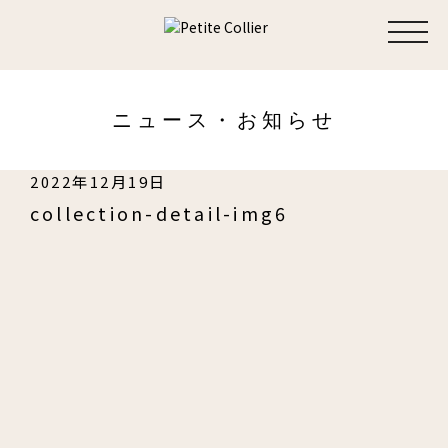
toggl
navig
ニュース・お知らせ
2022年12月19日
collection-detail-img6