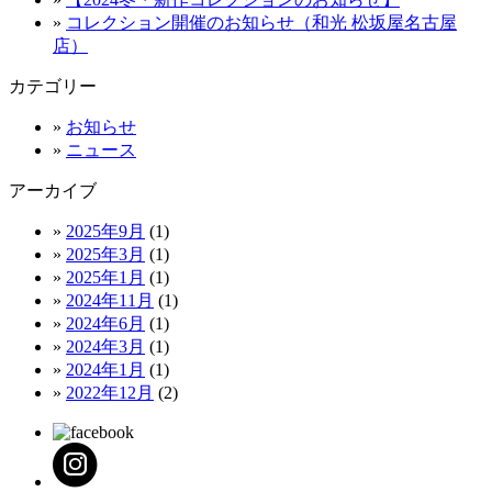
»
コレクション開催のお知らせ（和光 松坂屋名古屋
店）
カテゴリー
»
お知らせ
»
ニュース
アーカイブ
»
2025年9月
(1)
»
2025年3月
(1)
»
2025年1月
(1)
»
2024年11月
(1)
»
2024年6月
(1)
»
2024年3月
(1)
»
2024年1月
(1)
»
2022年12月
(2)